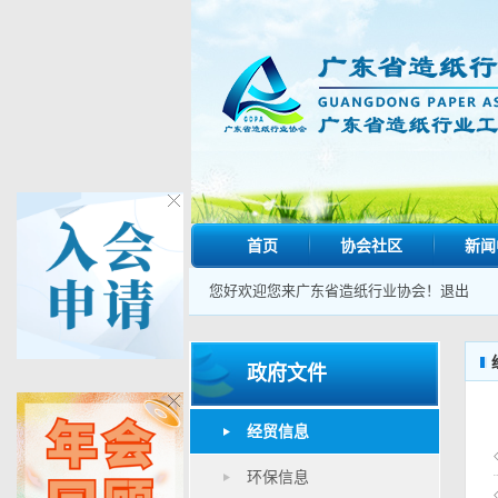
首页
协会社区
新闻
您好欢迎您来广东省造纸行业协会！
退出
政府文件
经贸信息
环保信息