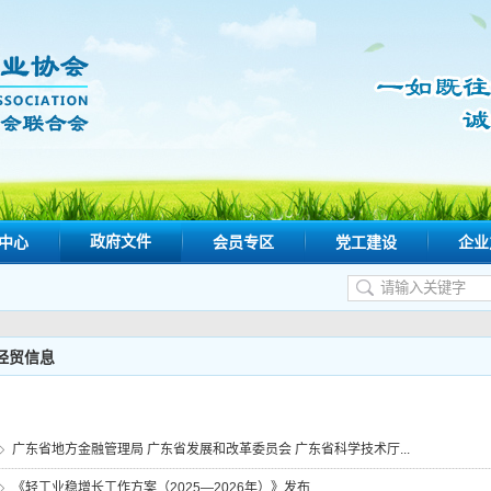
政府文件
中心
会员专区
党工建设
企业
经贸信息
广东省地方金融管理局 广东省发展和改革委员会 广东省科学技术厅...
《轻工业稳增长工作方案（2025—2026年）》发布