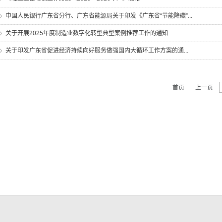
中国人民银行广东省分行、广东省能源局关于印发《广东省“节能降碳”...
关于开展2025年度制造业数字化转型典型案例推荐工作的通知
关于印发广东省促进经济持续向好服务做强国内大循环工作方案的通...
首页
上一页