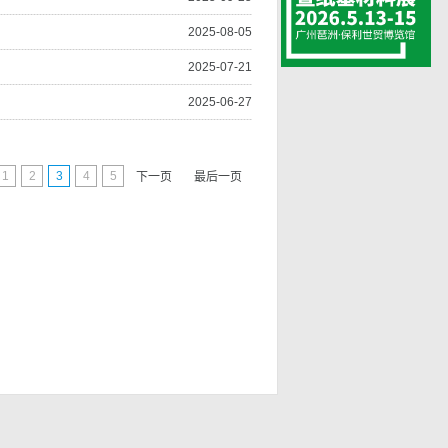
2025-08-05
2025-07-21
2025-06-27
1
2
3
4
5
下一页
最后一页