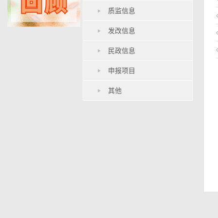
质监信息
发改信息
民政信息
申报项目
其他