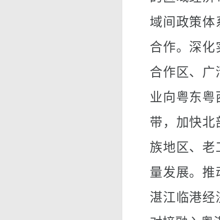
域间政策体
合作。深化
合作区、广
业向粤东粤
带，加快北
族地区、老
量发展。推
湛江临港经