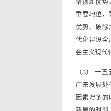
增创新优势
重要地位，
优势、破除
代化建设全
会主义现代
（3）“十五
广东发展处
因素增多的
新局的时期