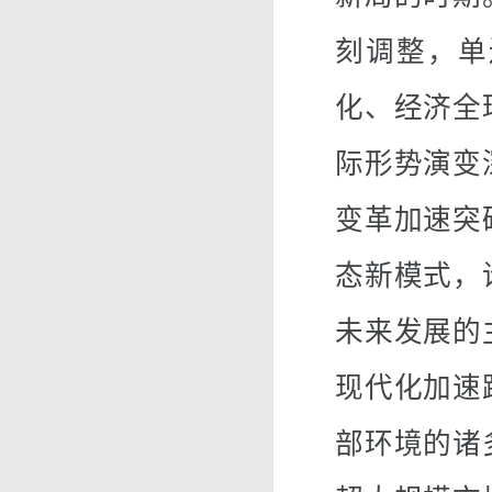
刻调整，单
化、经济全
际形势演变
变革加速突
态新模式，
未来发展的
现代化加速
部环境的诸