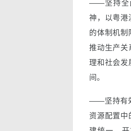
——坚持全
神，以粤港
的体制机制
推动生产关
理和社会发
间。
——坚持有
资源配置中
建统一、开