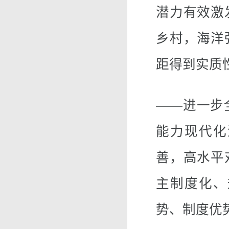
潜力有效激
乡村，海洋
距得到实质
——进一步
能力现代化
善，高水平
主制度化、
势、制度优