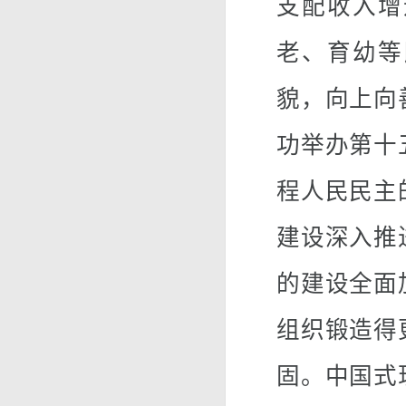
支配收入增
老、育幼等
貌，向上向
功举办第十
程人民民主
建设深入推
的建设全面
组织锻造得
固。中国式