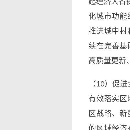
起经济大省
化城市功能
推进城中村
续在完善基
高质量更新
（10）促
有效落实区
区战略、新
的区域经济