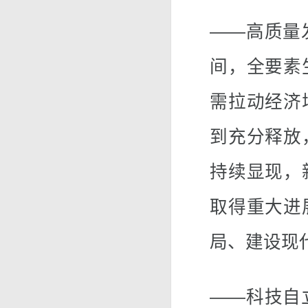
——高质量
间，全要素
需拉动经济
到充分释放
持续显现，
取得重大进
局、建设现
——科技自