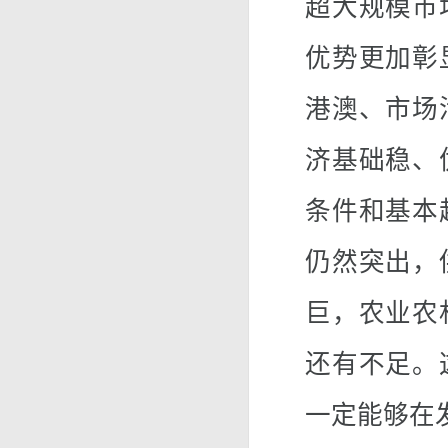
超大规模市
优势更加彰
港澳、市场
济基础稳、
条件和基本
仍然突出，
巨，农业农
还有不足。
一定能够在