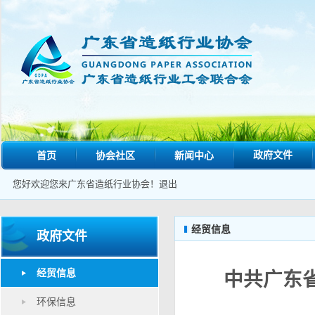
政府文件
首页
协会社区
新闻中心
您好欢迎您来广东省造纸行业协会！
退出
经贸信息
政府文件
经贸信息
中共广东
环保信息