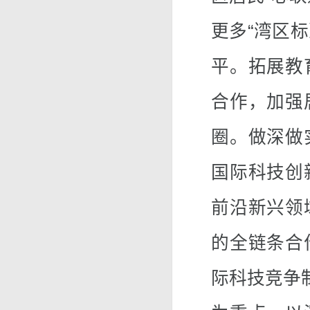
更多“湾区标
平。拓展教
合作，加强
圈。做深做
国际科技创
前沿新兴领
的全链条合
际科技竞争