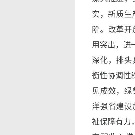
实，新质生
阶。改革开
用突出，进
深化，排头
衡性协调性
见成效，绿
洋强省建设
祉保障有力