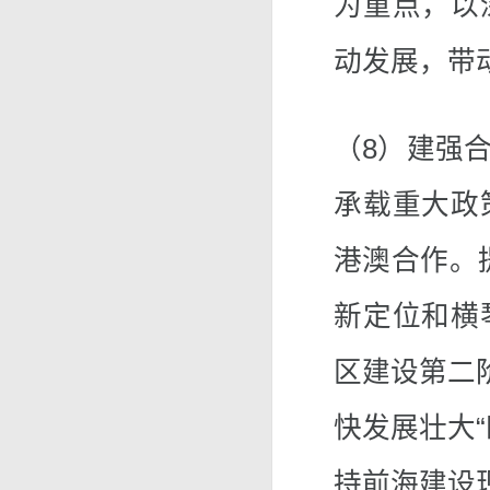
为重点，以
动发展，带
（8）建强
承载重大政
港澳合作。
新定位和横
区建设第二
快发展壮大
持前海建设