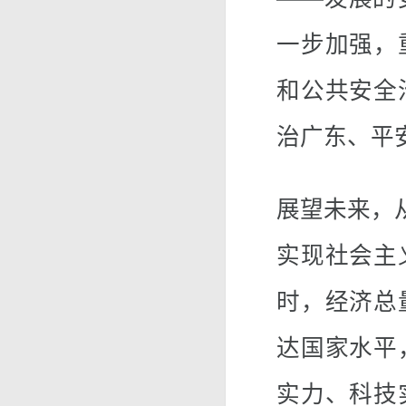
一步加强，
和公共安全
治广东、平
展望未来，
实现社会主
时，经济总
达国家水平
实力、科技