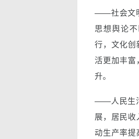
——社会文
思想舆论不
行，文化创
活更加丰富
升。
——人民生
展，居民收
动生产率提