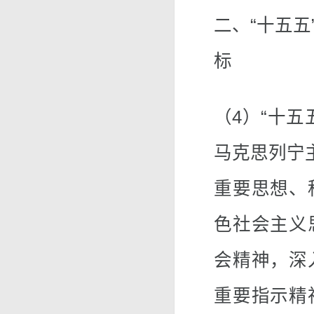
二、“十五
标
（4）“十
马克思列宁
重要思想、
色社会主义
会精神，深
重要指示精