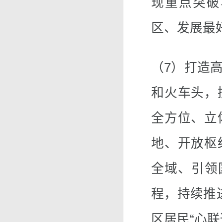
现重点突破
区、发展最
（7）打造
和火车头，
全方位、立
地、开放枢
全域、引领
程，持续推进
区居民“心