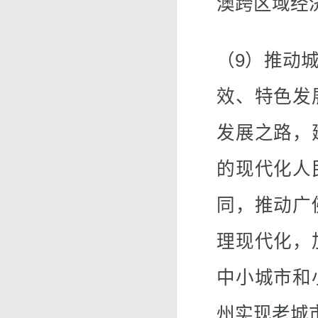
澳跨区域经
（9）推动
效、特色发
发展之路，
的现代化人
同，推动广
理现代化，
中小城市和
州实现老城