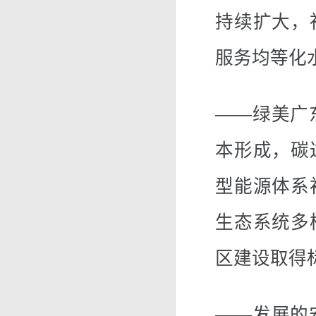
持续扩大，
服务均等化
——绿美广
本形成，碳
型能源体系
生态系统多
区建设取得
——发展的