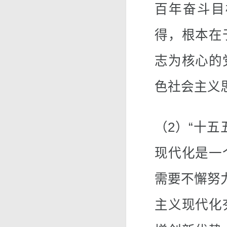
百年奋斗目
得，根本在
志为核心的
色社会主义
（2）“十
现代化是一
需要不懈努
主义现代化