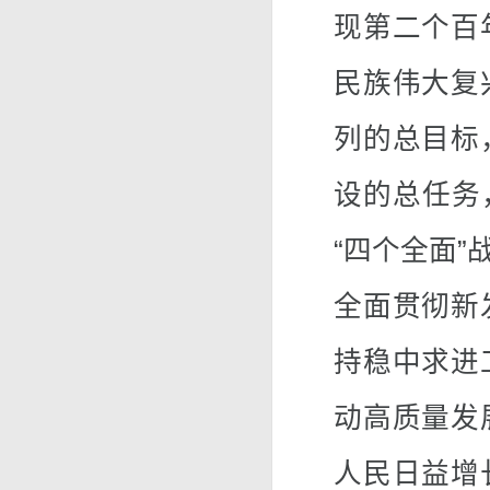
现第二个百
民族伟大复
列的总目标
设的总任务
“四个全面
全面贯彻新
持稳中求进
动高质量发
人民日益增