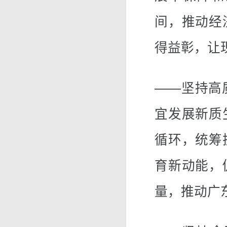
间，推动经
得益彰，让
——坚持高
宜发展新质
循环，统筹
育新动能，
量，推动广