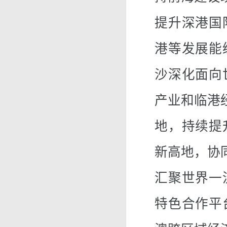
提升深港国
港等发展能
沙深化面向
产业和临港
地，持续提
新高地，协
汇聚世界一
特色合作平