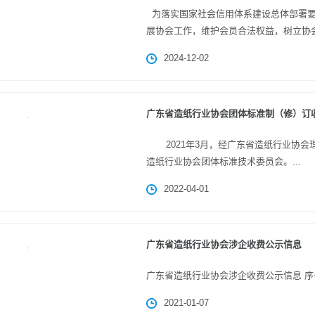
为落实国家社会信用体系建设总体部署要
展协会工作，维护会员合法权益，树立协会
2024-12-02
广东省造纸行业协会团体标准制（修）订
2021年3月，经广东省造纸行业协会
造纸行业协会团体标准技术委员会。...
2022-04-01
广东省造纸行业协会涉企收费公示信息
广东省造纸行业协会涉企收费公示信息 序号 
2021-01-07