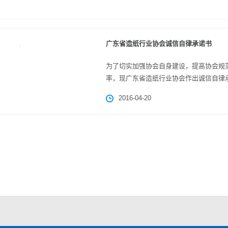
广东省造纸行业协会诚信自律承诺书
为了切实加强协会自身建设，提高协会规
率，现广东省造纸行业协会作出诚信自律承
2016-04-20