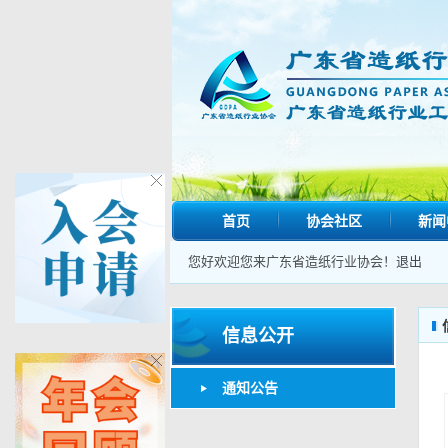
首页
协会社区
新闻
您好欢迎您来广东省造纸行业协会！
退出
信息公开
通知公告