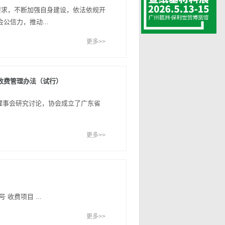
求，不断加强自身建设，依法依规开
公信力，推动...
更多>>
收费管理办法（试行）
理事会研究讨论，协会成立了广东省
更多>>
收费项目 ...
更多>>