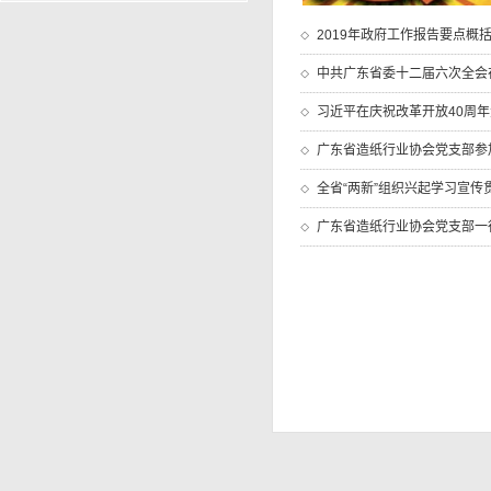
2019年政府工作报告要点概
中共广东省委十二届六次全会在
习近平在庆祝改革开放40周
广东省造纸行业协会党支部参加
全省“两新”组织兴起学习宣
广东省造纸行业协会党支部一