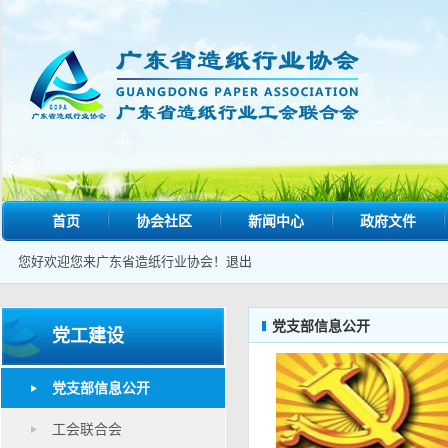
首页
协会社区
新闻中心
政府文件
您好欢迎您来广东省造纸行业协会！
退出
党支部信息公开
党工建设
党支部信息公开
工会联合会