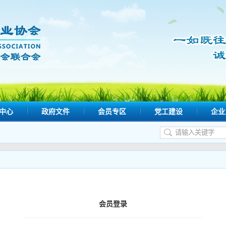
中心
政府文件
会员专区
党工建设
企业
会员登录