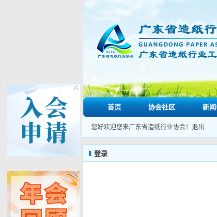
首页
协会社区
新闻
您好欢迎您来广东省造纸行业协会！
退出
登录