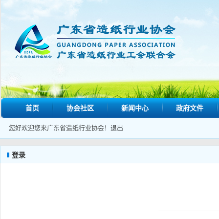
首页
协会社区
新闻中心
政府文件
您好欢迎您来广东省造纸行业协会！
退出
登录