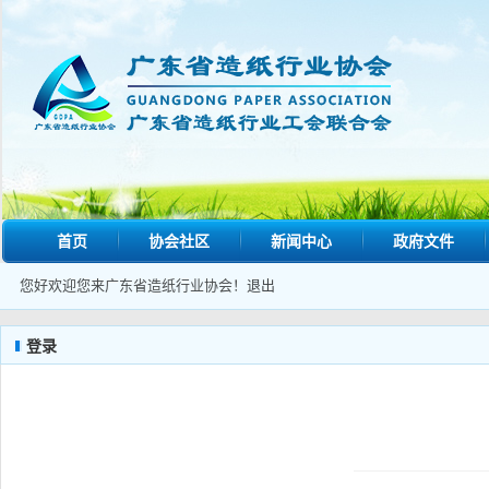
首页
协会社区
新闻中心
政府文件
您好欢迎您来广东省造纸行业协会！
退出
登录