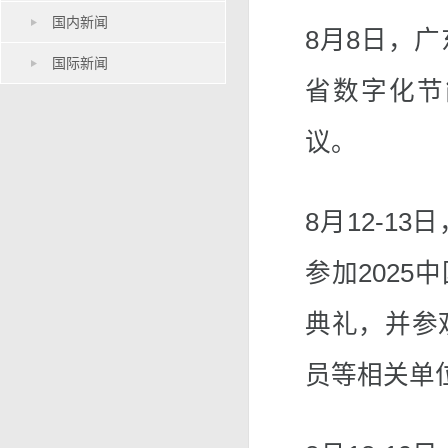
国内新闻
8月8日，
国际新闻
省数字化节
议。
8月12-1
参加202
典礼，并参
员等相关单