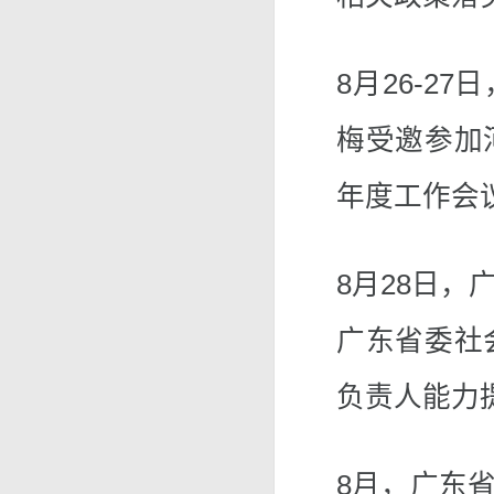
8月26-2
梅受邀参加
年度工作会
8月28日
广东省委社
负责人能力
8月，广东