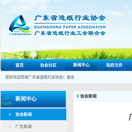
新闻中心
首页
协会社区
政府文件
您好欢迎您来广东省造纸行业协会！
退出
协会新闻
新闻中心
协会新闻
广东新闻