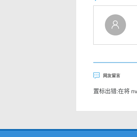
网友留言
置标出错:在将 nvar