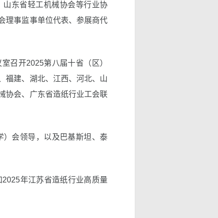
、山东省轻工机械协会等行业协
会理事监事单位代表、参展商代
。
室召开2025第八届十省（区）
、福建、湖北、江西、河北、山
械协会、广东省造纸行业工会联
学）会领导，以及巴基斯坦、泰
加2025年江苏省造纸行业高质量