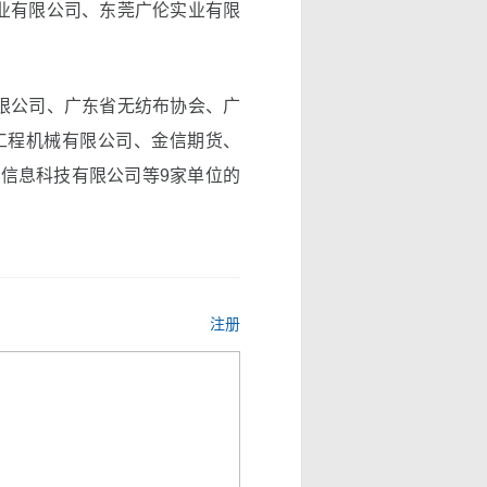
业有限公司、东莞广伦实业有限
限公司、广东省无纺布协会、广
工程机械有限公司、金信期货、
顿信息科技有限公司等9家单位的
注册