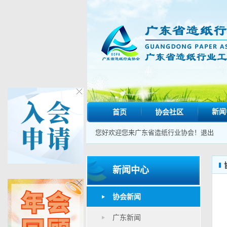
新闻
首页
协会社区
您好欢迎您来广东省造纸行业协会！
退出
新闻中心
协会新闻
广东新闻