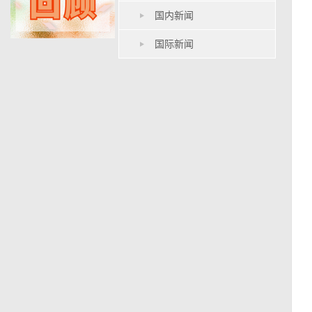
国内新闻
国际新闻