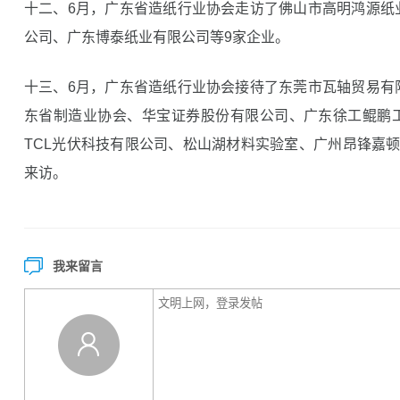
十二、6月，广东省造纸行业协会走访了佛山市高明鸿源纸
公司、广东博泰纸业有限公司等9家企业。
十三、6月，广东省造纸行业协会接待了东莞市瓦轴贸易有
东省制造业协会、华宝证券股份有限公司、广东徐工鲲鹏
TCL光伏科技有限公司、松山湖材料实验室、广州昂锋嘉
来访。
我来留言