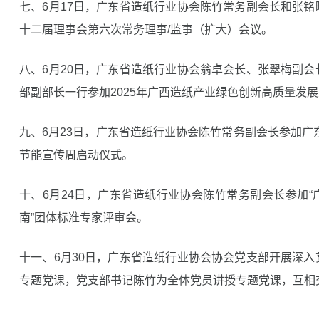
七、6月17日，广东省造纸行业协会陈竹常务副会长和张
十二届理事会第六次常务理事/监事（扩大）会议。
八、6月20日，广东省造纸行业协会翁卓会长、张翠梅副
部副部长一行参加2025年广西造纸产业绿色创新高质量发
九、6月23日，广东省造纸行业协会陈竹常务副会长参加广东
节能宣传周启动仪式。
十、6月24日，广东省造纸行业协会陈竹常务副会长参加
南”团体标准专家评审会。
十一、6月30日，广东省造纸行业协会协会党支部开展深
专题党课，党支部书记陈竹为全体党员讲授专题党课，互相