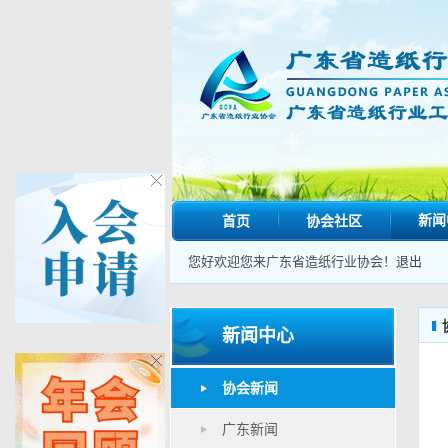
新闻
首页
协会社区
您好欢迎您来广东省造纸行业协会！
退出
新闻中心
协会新闻
广东新闻