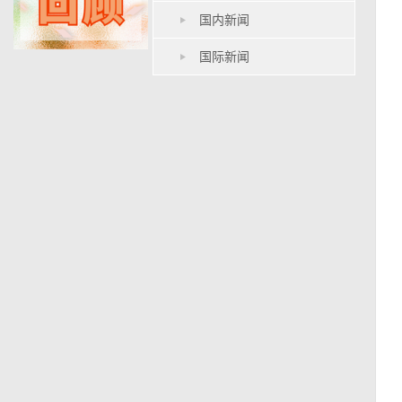
国内新闻
国际新闻