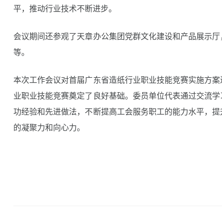
平，推动行业技术不断进步。
会议期间还参观了天章办公集团党群文化建设和产品展示厅
等。
本次工作会议对首届广东省造纸行业职业技能竞赛实施方案
业职业技能竞赛奠定了良好基础。委员单位代表通过交流学
功经验和先进做法，不断提高工会服务职工的能力水平，提
的凝聚力和向心力。