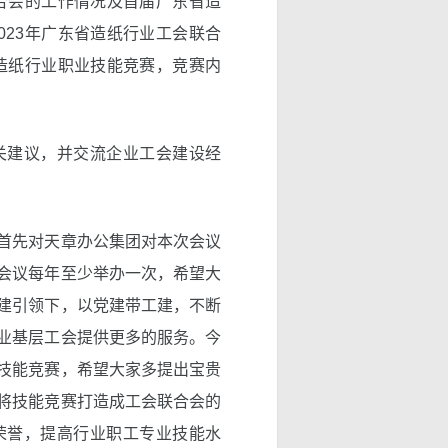
联合会的工作情况及首届广东省造
023年广东省造纸行业工会联合
省造纸行业职业技能竞赛，竞赛内
关建议，并交流企业工会建设经
首先对天章办公集团对本次会议
会议每年至少举办一次，希望大
建引领下，以党建带工建，不断
业基层工会提供更多的服务。今
技能竞赛，希望大家多提出宝贵
将技能竞赛打造成工会联合会的
荣誉，提高行业职工专业技能水