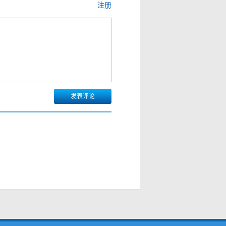
注册
发表评论