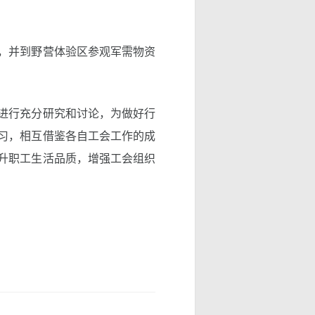
，并到野营体验区参观军需物资
进行充分研究和讨论，为做好行
习，相互借鉴各自工会工作的成
升职工生活品质，增强工会组织