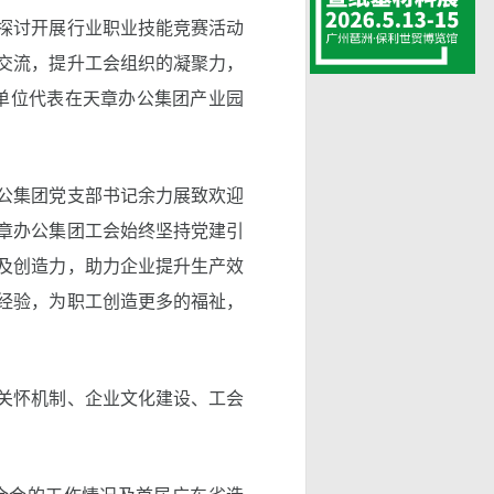
探讨开展行业职业技能竞赛活动
交流，提升工会组织的凝聚力，
员单位代表在天章办公集团产业园
公集团党支部书记余力展致欢迎
章办公集团工会始终坚持党建引
及创造力，助力企业提升生产效
经验，为职工创造更多的福祉，
关怀机制、企业文化建设、工会