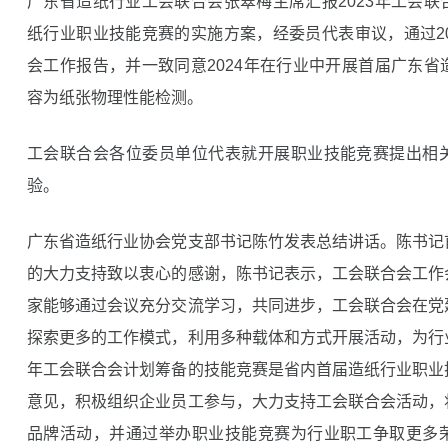
广东省造纸行业工会联合会张翠梅主席汇报2023年工会
纸行业职业技能竞赛的实施方案，经委员代表审议，通过2
会工作报告，并一致同意2024年在行业中开展首届广东
容为纸张物理性能检测。
工会联合会各位委员单位代表就开展职业技能竞赛提出相
验。
广东省造纸行业协会党支部书记陈竹发表总结讲话。陈书记
的大力支持致以衷心的感谢，陈书记表示，工会联合会工作
家能够通过会议充分交流学习，共同进步，工会联合会在党
探索更多的工作模式，利用多种载体和方式开展活动，为行
年工会联合会计划筹备的技能竞赛是省内首届造纸行业职业
意见，积极组织企业员工参与，大力支持工会联合会活动，
品牌活动，并通过举办职业技能竞赛为行业职工争取更多