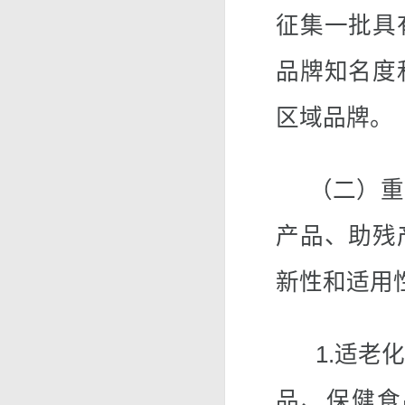
征集一批具
品牌知名度
区域品牌。
（二）重点
产品、助残
新性和适用
1.适老化
品、保健食