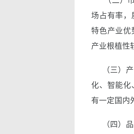
（二）市场
场占有率，
特色产业优
产业根植性
（三）产品
化、智能化
有一定国内
（四）品牌