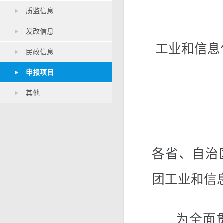
质监信息
发改信息
工业和信息
民政信息
申报项目
其他
各省、自治
团工业和信
为全面贯