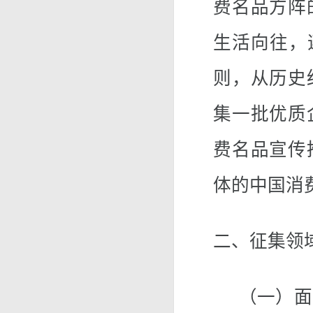
费名品方阵
生活向往，
则，从历史
集一批优质
费名品宣传
体的中国消
二、征集领
（一）面向