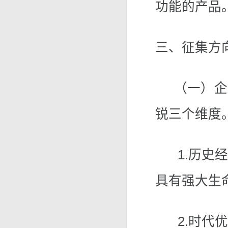
功能的产品
三、征集方
（一）企业
锐三个维度
1.历史经
具有强大生
2.时代优