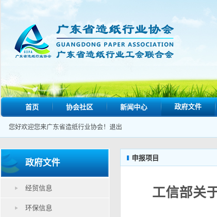
政府文件
首页
协会社区
新闻中心
您好欢迎您来广东省造纸行业协会！
退出
申报项目
政府文件
经贸信息
工信部关于
环保信息