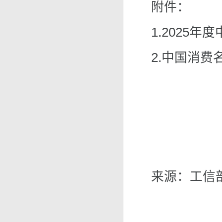
附件：
1.
2025年
2.
中国消费名
来源：工信