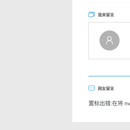
我来留言
网友留言
置标出错:在将 nvar