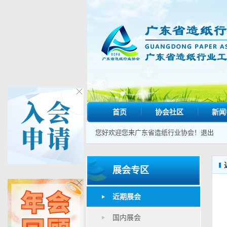
首页
协会社区
新闻
您好欢迎您来广东省造纸行业协会！
退出
展会专区
近期展会
国内展会