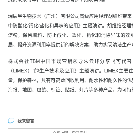
瑞辰星生物技术（广州）有限公司高级应用经理胡维维带来
中防酸化/钙化/盐化和异味的应用》主题演讲。胡维维经
淀粉，保留填料，防止酸化、盐化、钙化和消除异味的效
展、提升资源利用率提供新的解决方案，助力实现清洁生产
株式会社TBM中国市场营销领导朱云峰分享《可代替
（LIMEX）”的生产技术及应用》主题演讲。LIMEX主
量，保护森林，具有可高效回收利用、耐水性和耐久性的优
海报、地图、包装、标签、贴纸、灯片等多种产品，为可持
我来留言