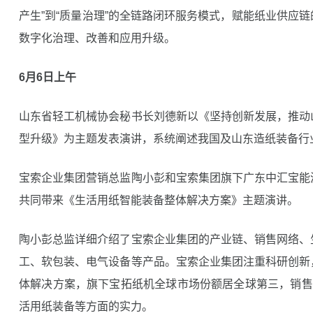
产生”到“质量治理”的全链路闭环服务模式，赋能纸业供应
数字化治理、改善和应用升级。
6月6日上午
山东省轻工机械协会秘书长刘德新以《坚持创新发展，推动
型升级》为主题发表演讲，系统阐述我国及山东造纸装备行
宝索企业集团营销总监陶小彭和宝索集团旗下广东中汇宝能
共同带来《生活用纸智能装备整体解决方案》主题演讲。
陶小彭总监详细介绍了宝索企业集团的产业链、销售网络、
工、软包装、电气设备等产品。宝索企业集团注重科研创新
体解决方案，旗下宝拓纸机全球市场份额居全球第三，销售
活用纸装备等方面的实力。