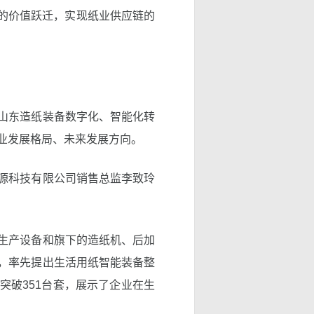
链的价值跃迁，实现纸业供应链的
山东造纸装备数字化、智能化转
业发展格局、未来发展方向。
源科技有限公司销售总监李致玲
生产设备和旗下的造纸机、后加
，率先提出生活用纸智能装备整
突破351台套，展示了企业在生