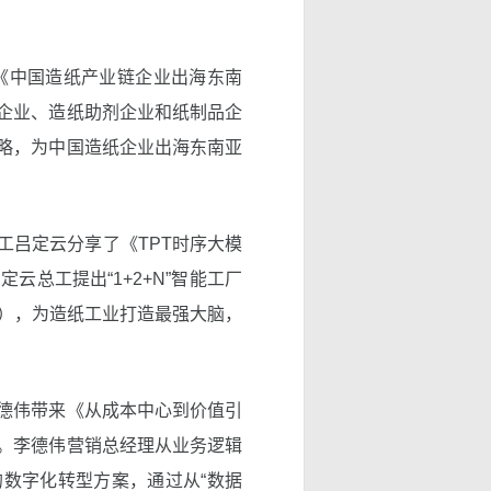
《中国造纸产业链企业出海东南
企业、造纸助剂企业和纸制品企
略，为中国造纸企业出海东南亚
工吕定云分享了《TPT时序大模
云总工提出“1+2+N”智能工厂
型），为造纸工业打造最强大脑，
德伟带来《从成本中心到价值引
。李德伟营销总经理从业务逻辑
数字化转型方案，通过从“数据