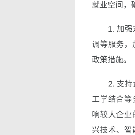
就业空间，
1. 加强
调等服务，
政策措施。
2. 支持
工学结合等
响较大企业
兴技术、智