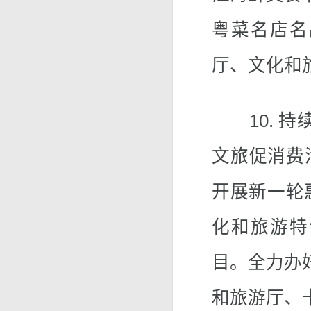
粤菜名店名
厅、文化和
10. 持续
文旅促消费
开展新一轮
化和旅游特
目。全力办
和旅游厅、