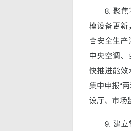
8. 聚焦
模设备更新
合安全生产
中央空调、
快推进能效
集中申报“
设厅、市场
9. 建立