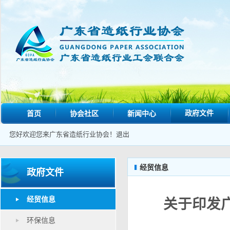
政府文件
首页
协会社区
新闻中心
您好欢迎您来广东省造纸行业协会！
退出
经贸信息
政府文件
经贸信息
关于印发
环保信息