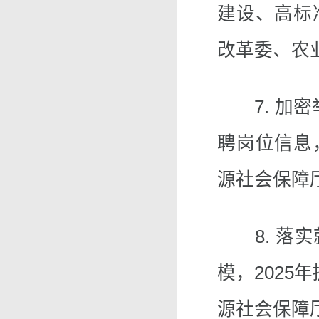
建设、高标
改革委、农
7. 加密举
聘岗位信息
源社会保障
8. 落实
模，2025
源社会保障