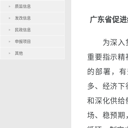
质监信息
发改信息
广东省促进
民政信息
为深入贯
申报项目
其他
重要指示精
的部署，有
多、经济下
和深化供给
场、稳预期