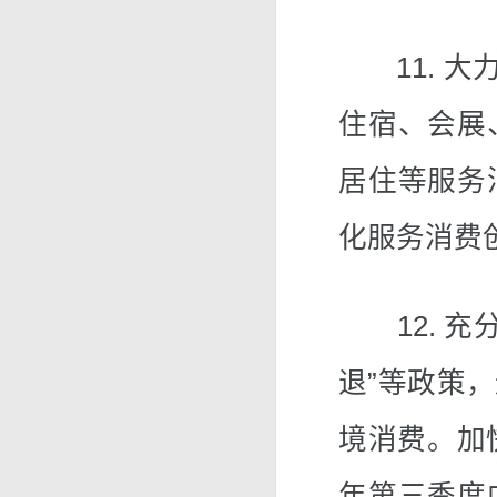
11. 大
住宿、会展
居住等服务
化服务消费
12. 充分
退”等政策
境消费。加
年第三季度