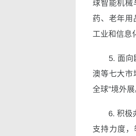
球智能机械
药、老年用
工业和信息
5. 面向
澳等七大市
全球”境外
6. 积极
支持力度，