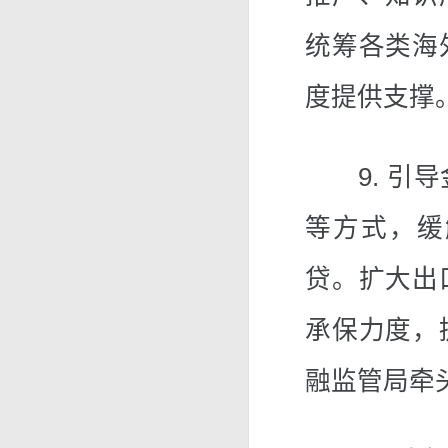
统筹各类海
度提供支撑
9. 引导
等方式，缓
贷。扩大出
承保力度，
融监管局牵