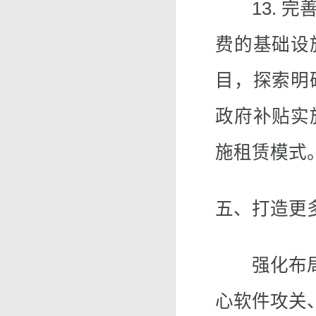
13. 完
费的基础设
目，探索明
政府补贴实
施租赁模式
五、打造更
强化布局引
心软件攻关