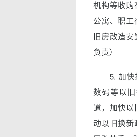
机构等收购
公寓、职工
旧房改造安
负责）
5. 加快
数码等以旧
道，加快以
动以旧换新