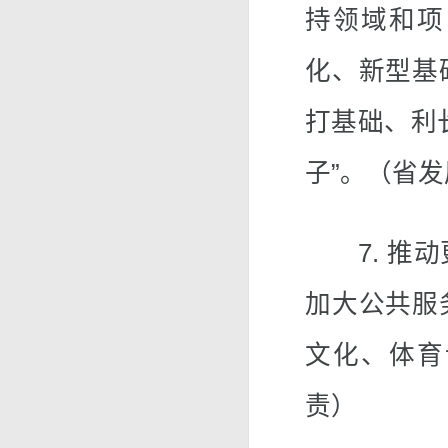
持领域和项
化、新型基
打基础、利
子”。（省
7. 推动
加大公共服
文化、体育
责）