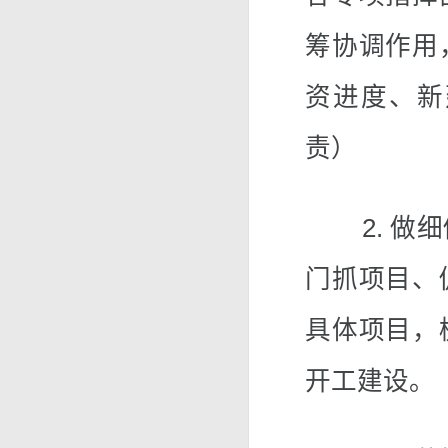
筹协调作用
资进度、新
责）
2. 做细
门抓项目、
具体项目，
开工建设。