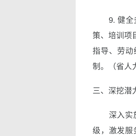
9. 健全
策、培训项
指导、劳动
制。（省人
三、深挖潜
深入实施
级，激发服