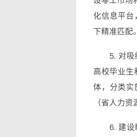
设零工市场
化信息平台
下精准匹配
5. 对吸
高校毕业生
体，分类实
（省人力资
6. 建设