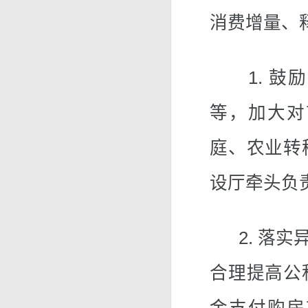
消费增量、
1. 鼓励
等，加大对
庭、农业转
设厅牵头负
2. 落实
合理提高公