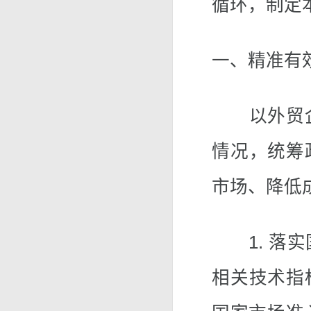
循环，制定
一、精准有
以外贸企
情况，统筹
市场、降低
1. 落实
相关技术指