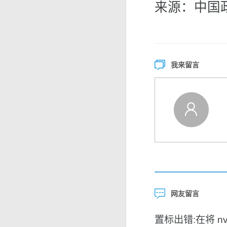
来源：中国
我来留言
网友留言
置标出错:在将 nvar