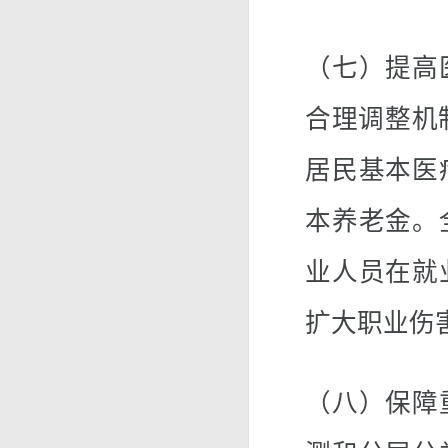
（七）提高
合理调整机
居民基本医
本养老金。
业人员在就
扩大职业伤
（八）保障