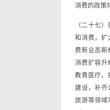
消费的政策
（二十七）
和消费，扩
费新业态新
消费扩容升
教育医疗、
建设，补齐
旅游等领域