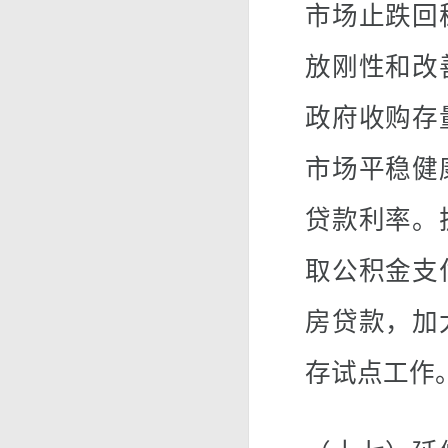
市场止跌回
放刚性和改
政府收购存
市场平稳健
贷款利率。
取公积金支
房贷款，加
存试点工作