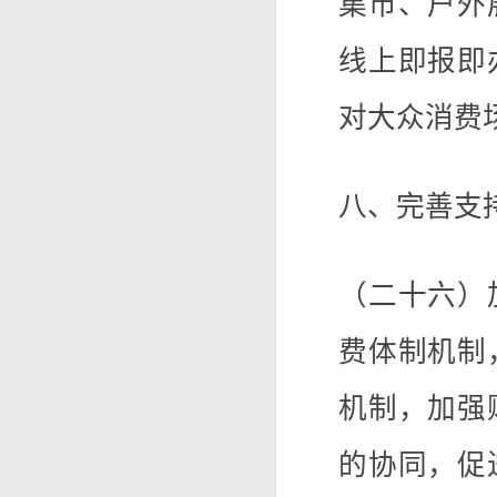
集市、户外
线上即报即
对大众消费
八、完善支
（二十六）
费体制机制
机制，加强
的协同，促