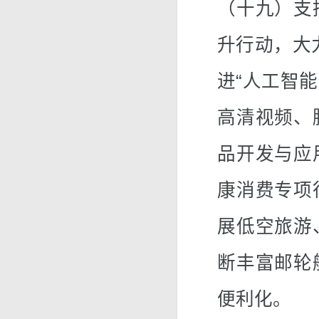
（十九）支
升行动，大
进“人工智
高清视频、
品开发与应
康消费专项
展低空旅游
断丰富邮轮
便利化。