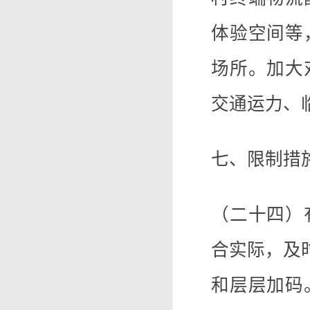
体验空间等
场所。加大
交通运力、
七、限制措
（二十四）
合实际，及
和层层加码