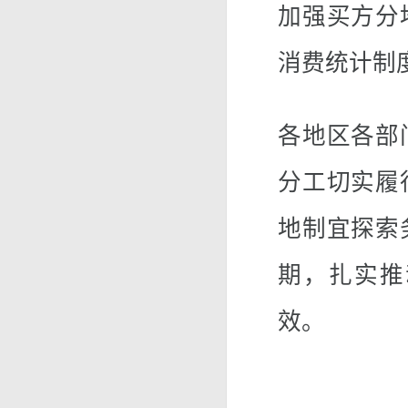
加强买方分
消费统计制
各地区各部
分工切实履
地制宜探索
期，扎实推
效。