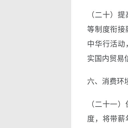
（二十）提
等制度衔接
中华行活动
实国内贸易
六、消费环
（二十一）
度，将带薪