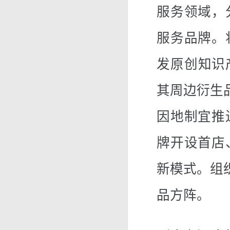
服务领域，
服务品牌。
发原创知识
其周边衍生
因地制宜推
牌开设首店
新模式。组
品方阵。