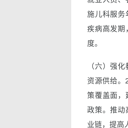
施儿科服务
疾病高发期
度。
（六）强化
资源供给。
策覆盖面，
政策。推动
业链，提高