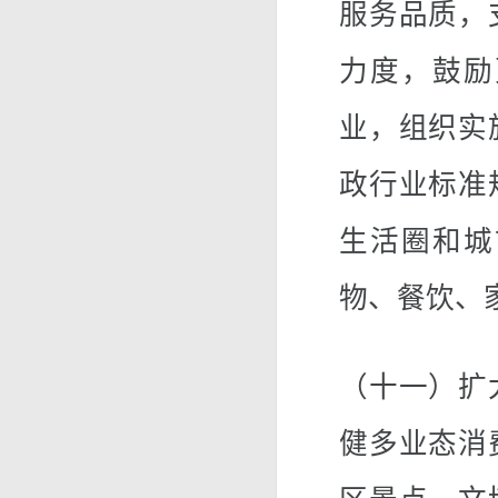
服务品质，
力度，鼓励
业，组织实
政行业标准
生活圈和城
物、餐饮、
（十一）扩
健多业态消