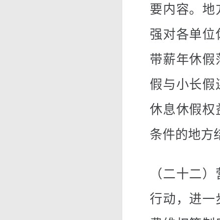
要内容。地
强对各单位
带薪年休假
假与小长假
休息休假权
条件的地方
（二十二）
行动，进一