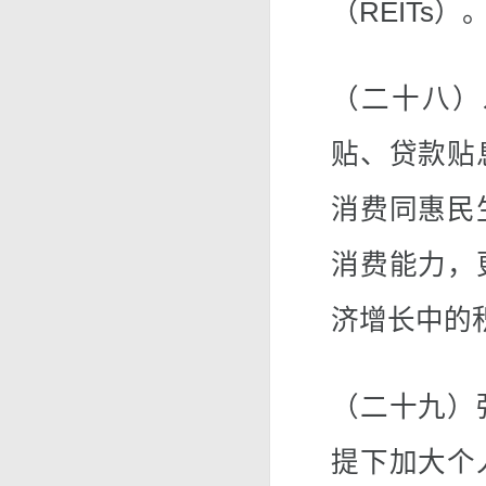
（REITs）
（二十八）
贴、贷款贴
消费同惠民
消费能力，
济增长中的
（二十九）
提下加大个