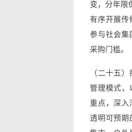
变，分年限
有序开展传
参与社会集
采购门槛。
（二十五）
管理模式，
重点，深入
透明可预期