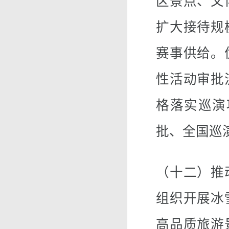
区景点、文
扩大接待规
赛事供给。
性活动审批
格落实巡演
批、全国巡
（十二）推
组织开展冰
高品质旅游