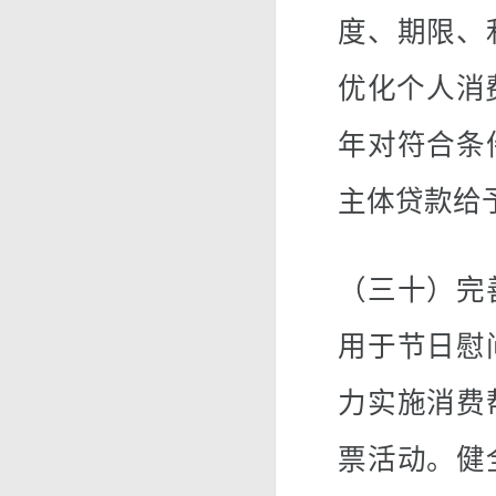
度、期限、
优化个人消
年对符合条
主体贷款给
（三十）完
用于节日慰
力实施消费
票活动。健