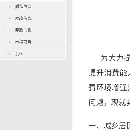
质监信息
发改信息
民政信息
申报项目
其他
为大力提振
提升消费能
费环境增强
问题，现就
一、城乡居