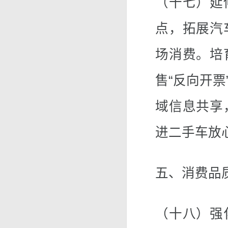
（十七）延
点，拓展汽
场消费。培
售“反向开
域信息共享
进二手车放
五、消费品
（十八）强