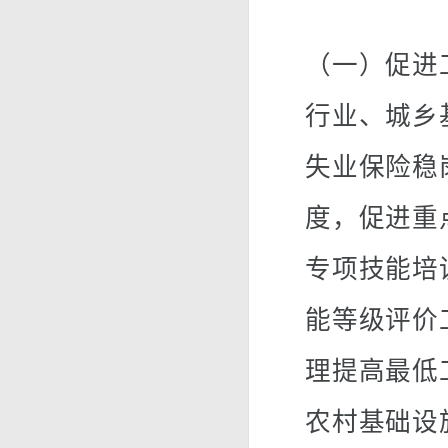
（一）促进
行业、城乡
失业保险稳
度，促进重
专项技能培
能等级评价
理提高最低
农村基础设