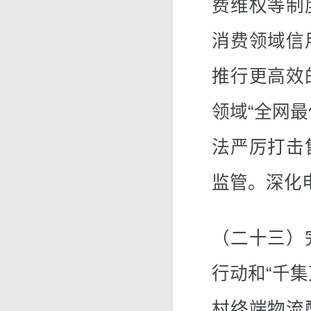
费维权等制
消费领域信
推行更高效
领域“全网
法严厉打击
监管。深化
（二十三）
行动和“千
村终端物流