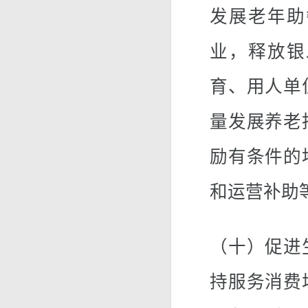
发展老年助
业，释放银
育、用人单
量发展养老
励有条件的
和运营补助
（十）促进
持服务消费