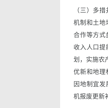
（三）多措
机制和土地
合作等方式
收入人口提
划，实施农
优新和地理
因地制宜发
机报废更新