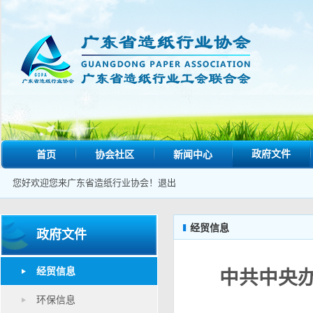
政府文件
首页
协会社区
新闻中心
您好欢迎您来广东省造纸行业协会！
退出
经贸信息
政府文件
经贸信息
中共中央
环保信息