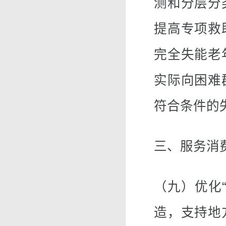
测和分层分
提高专项救
完全失能老
实际向困难
符合条件的
三、服务消
（九）优化
造，支持地