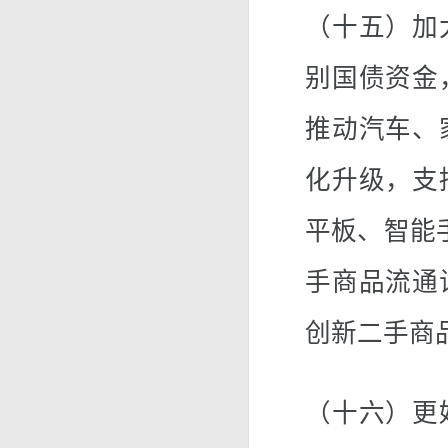
（十五）加
别国债资金
推动汽车、
化升级，支
平板、智能
手商品流通
创新二手商
（十六）更