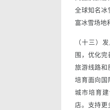
全球知名冰
富冰雪场地
（十三）发
围，优化完
旅游线路和
培育面向国
城市培育建
店。支持更