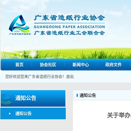
首页
协会社区
新闻中心
政府文件
您好欢迎您来广东省造纸行业协会！
退出
通知公告
通知公告
通知公告
关于举办