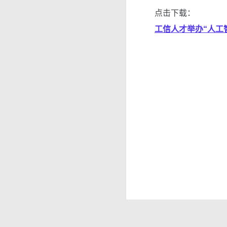
点击下载：
工信人才举办“人工