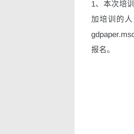
1、本次培训
加培训的人
gdpaper
报名。