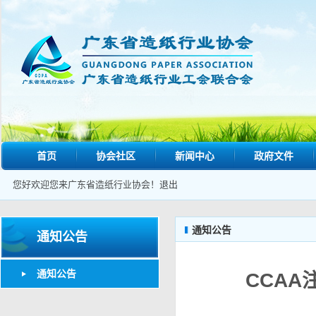
首页
协会社区
新闻中心
政府文件
您好欢迎您来广东省造纸行业协会！
退出
通知公告
通知公告
通知公告
CCA