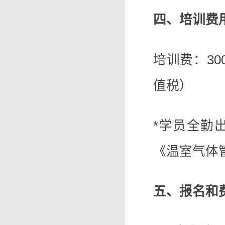
四、培训费
培训费：30
值税）
*学员全勤
《温室气体
五、报名和