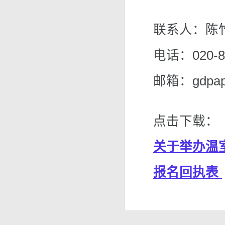
联系人：陈
电话：020-8
邮箱：gdpape
点击下载：
关于举办温
报名回执表