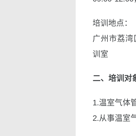
培训地点：
广州市荔湾区
训室
二、培训对
1.温室气
2.从事温室