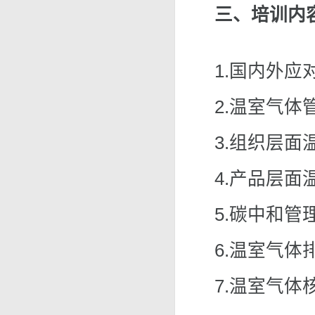
三、培训内
1.国内外
2.温室气体
3.组织层面
4.产品层面
5.碳中和管
6.温室气体
7.温室气体