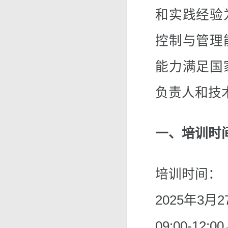
和实践经验
控制与管理
能力满足国
负责人和技
一、培训时
培训时间：
2025年3月2
09:00-12:00