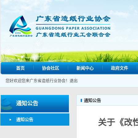
首页
协会社区
新闻中心
政府文件
您好欢迎您来广东省造纸行业协会！
退出
通知公告
通知公告
通知公告
关于《改