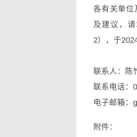
各有关单位
及建议，请
2），于20
联系人：陈竹
联系电话：020
电子邮箱：
附件：