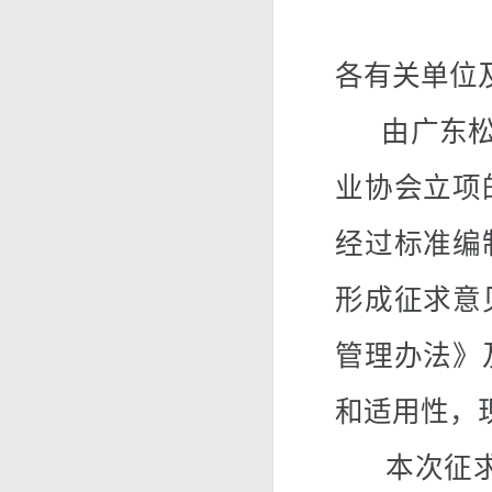
各有关单位
由广东松恒
业协会立项
经过标准编
形成征求意
管理办法》
和适用性，
本次征求意见