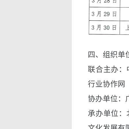
四、组织单
联合主办：
行业协作网
协办单位：
承办单位：
文化发展有