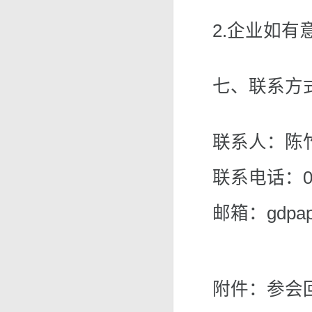
2.企业如
七、联系方
联系人：陈
联系电话：020
邮箱：gdpape
附件：参会