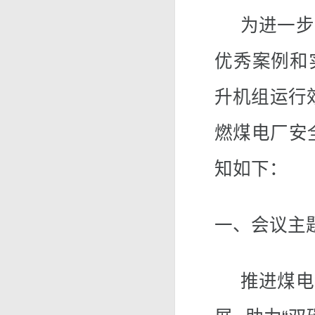
为进一步总
优秀案例和
升机组运行效
燃煤电厂安
知如下：
一、会议主
推进煤电清