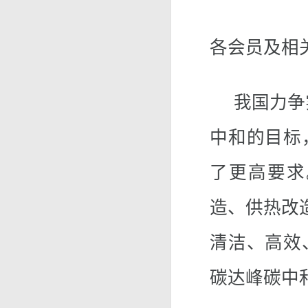
各会员及相
我国力争实现
中和的目标
了更高要求
造、供热改
清洁、高效
碳达峰碳中