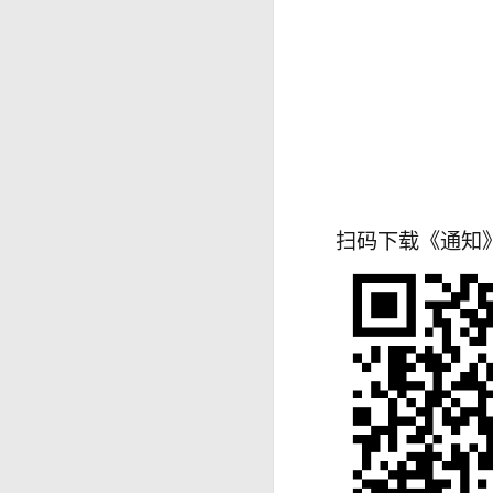
扫码下载《通知