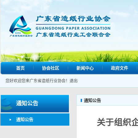
首页
协会社区
新闻中心
政府文件
您好欢迎您来广东省造纸行业协会！
退出
通知公告
通知公告
通知公告
关于组织企