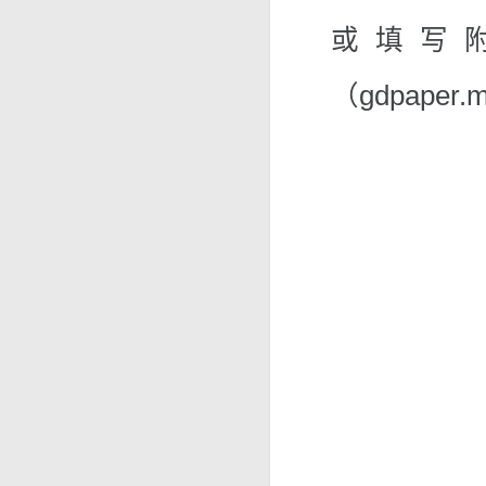
或填写
（gdpaper