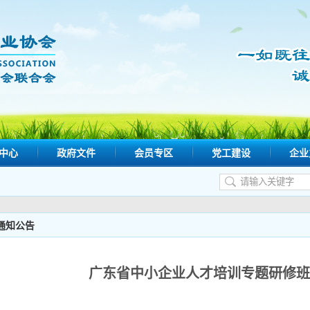
中心
政府文件
会员专区
党工建设
企业
通知公告
广东省中小企业人才培训专题研修班