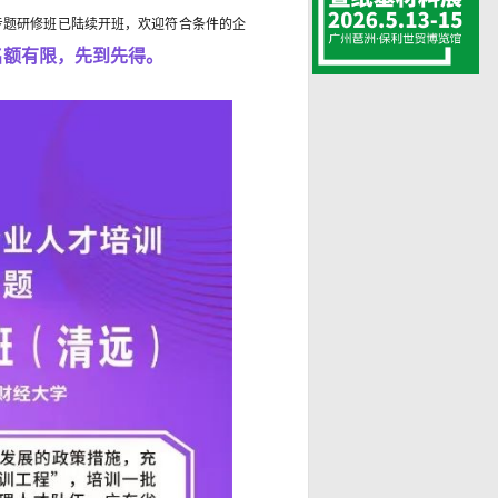
专题研修班已陆续开班，欢迎符合条件的企
名额有限，先到先得。