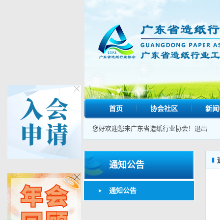
首页
协会社区
新闻
您好欢迎您来广东省造纸行业协会！
退出
通知公告
通知公告