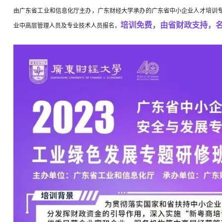
由广东省工业和信息化厅主办，广东财经大学承办的广东省中小企业人才培训
培训免费，由省财政支持，
业中高层管理人员及专业技术人员报名，