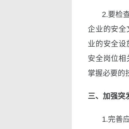
2.要检查
企业的安全
业的安全设
安全岗位相
掌握必要的
三、加强突
1.完善应