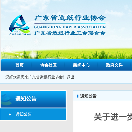
首页
协会社区
新闻中心
政府文件
您好欢迎您来广东省造纸行业协会！
退出
通知公告
通知公告
通知公告
关于进一