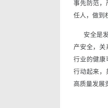
事先防范，
任人，做到
安全是发展
产安全，关
行业的健康
行动起来，
高质量发展