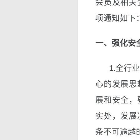
会员及相关
项通知如下
一、强化安
1.全行业
心的发展思
展和安全，
实处，发展
条不可逾越