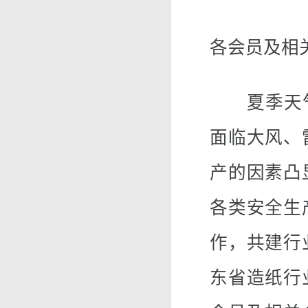
各会员及相
夏季天气
面临大风、
产的因素凸
各类安全生
作，共建行
东省造纸行