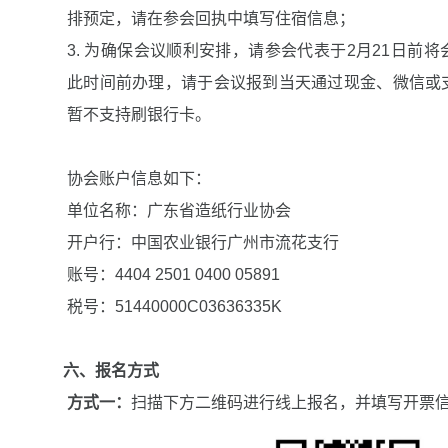
排预定，请在参会回执中填写住宿信息；
3. 为确保会议顺利安排，请参会代表于2月21日前
此时间前办理，请于会议报到当天通过现金、微信或
暂不支持刷银行卡。
协会账户信息如下：
单位名称：广东省造纸行业协会
开户行：中国农业银行广州市流花支行
账号：4404 2501 0400 05891
税号：51440000C03636335K
六、报名方式
方式一：
扫描下方二维码进行线上报名，并填写开票信