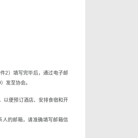
件2）填写完毕后，通过电子邮
5179）发至协会。
名，以便预订酒店、安排食宿和开
系人的邮箱，请准确填写邮箱信