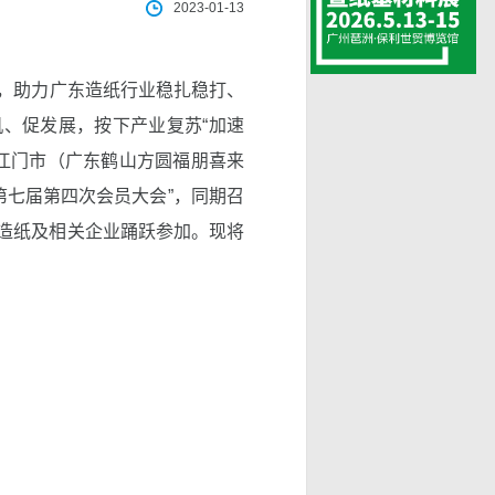
2023-01-13
，助力广东造纸行业稳扎稳打、
、促发展，按下产业复苏“加速
东省江门市（广东鹤山方圆福朋喜来
第七届第四次会员大会”，同期召
造纸及相关企业踊跃参加。现将