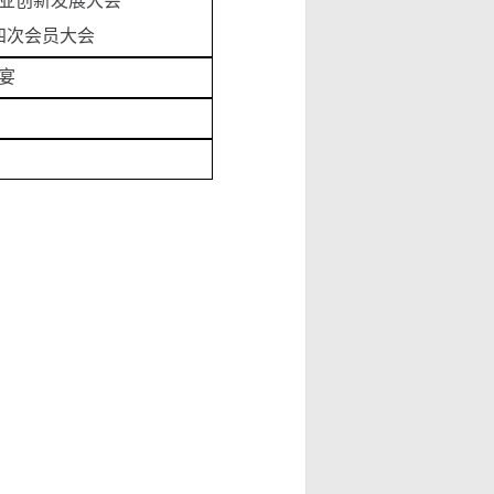
行业创新发展大会
四次会员大会
宴