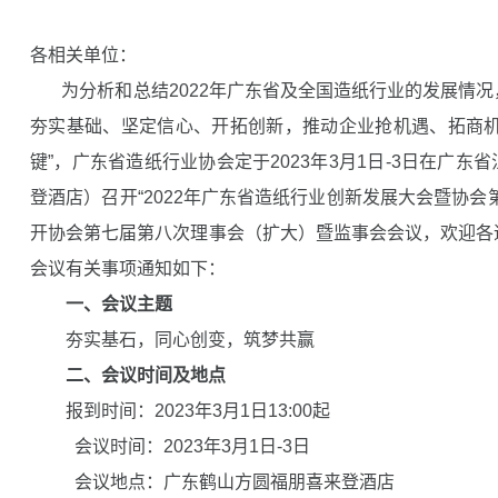
各相关单位：
为分析和总结2022年广东省及全国造纸行业的发展情况
夯实基础、坚定信心、开拓创新，推动企业抢机遇、拓商机
键”，广东省造纸行业协会定于2023年3月1日-3日在广
登酒店）召开“2022年广东省造纸行业创新发展大会暨协会
开协会第七届第八次理事会（扩大）暨监事会会议，欢迎各
会议有关事项通知如下：
一、会议主题
夯实基石，同心创变，筑梦共赢
二、会议时间及地点
报到时间：2023年3月1日13:00起
会议时间：2023年3月1日-3日
会议地点：广东鹤山方圆福朋喜来登酒店