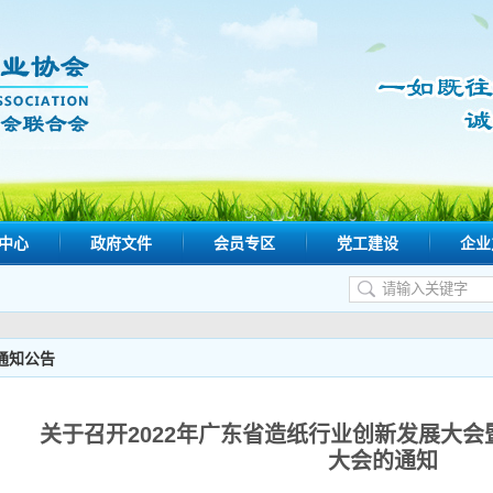
中心
政府文件
会员专区
党工建设
企业
通知公告
关于召开2022年广东省造纸行业创新发展大
大会的通知