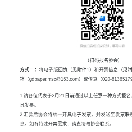
（扫码报名参会）
方式二：
将电子版回执（见附件1）和开票信息（见附
箱（gdpaper.msc@163.com）或传真（020-8136
1.请各位代表于2月21日前通过以上任意一种方式报
具发票。
2.汇款后协会将统一开具电子发票，并发送至发票联
息。如有特殊开票需求，请直接与协会联系。