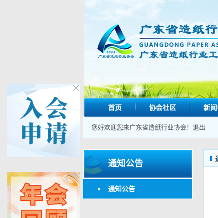
首页
协会社区
新闻
您好欢迎您来广东省造纸行业协会！
退出
通知公告
通知公告