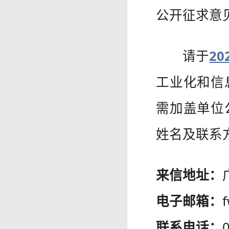
公开征求意
请于
20
工业化和信
需加盖单位
姓名及联系
来信地址：
电子邮箱：
联系电话：