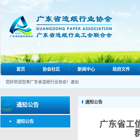
首页
协会社区
新闻中心
政府文件
您好欢迎您来广东省造纸行业协会！
退出
通知公告
通知公告
通知公告
广东省工