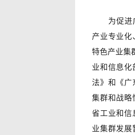
为促进广
产业专业化
特色产业集
业和信息化
法》和《广
集群和战略
省工业和信
业集群发展