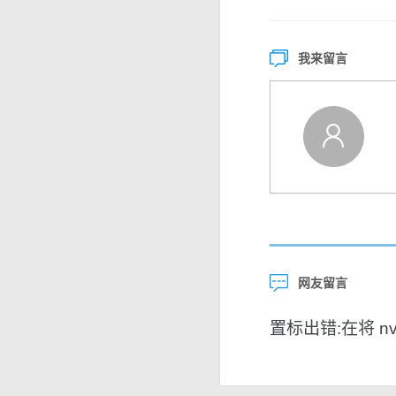
我来留言
网友留言
置标出错:在将 nvar