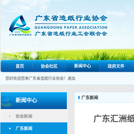
新闻中心
首页
协会社区
政府文件
您好欢迎您来广东省造纸行业协会！
退出
广东新闻
新闻中心
协会新闻
广东汇洲纸
广东新闻