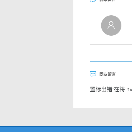
网友留言
置标出错:在将 nvar