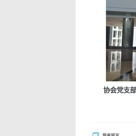
协会党支
我来留言