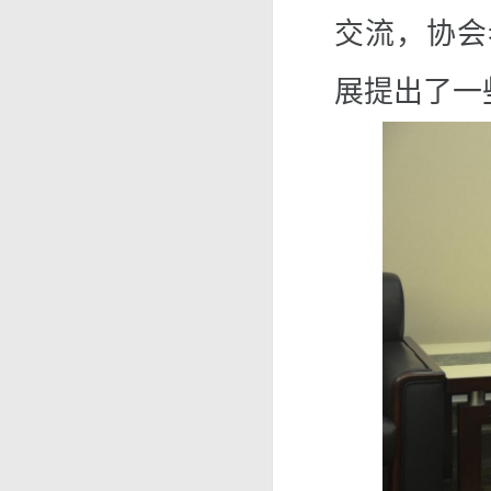
交流
，协会
展提出了一