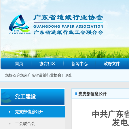
首页
协会社区
新闻中心
政府文件
您好欢迎您来广东省造纸行业协会！
退出
党支部信息公开
党工建设
党支部信息公开
中共广东
发电
工会联合会