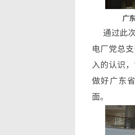
广
通过此
电厂党总支
入的认识，
做好广东
面。