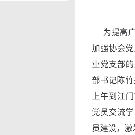
为提高
加强协会党
业党支部的
部书记陈竹
上午到江门
党员交流学
员建设，激