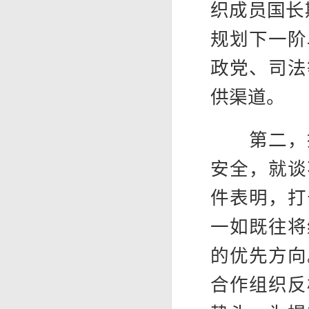
织成员国长
规划下一阶
政党、司法
供渠道。
第二，携
安全，就谈
件表明，打
一如既往将
的优先方向
合作组织反