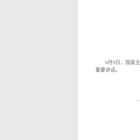
6月9日，国家主
重要讲话。