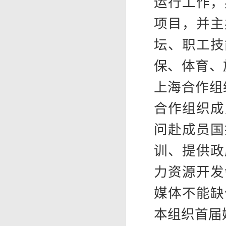
运行工作，
项目，并主
坛、职工技
保、体育、
上海合作组
合作组织成
问赴成员国
训、提供政
力资源开发
媒体不能缺
本组织首届