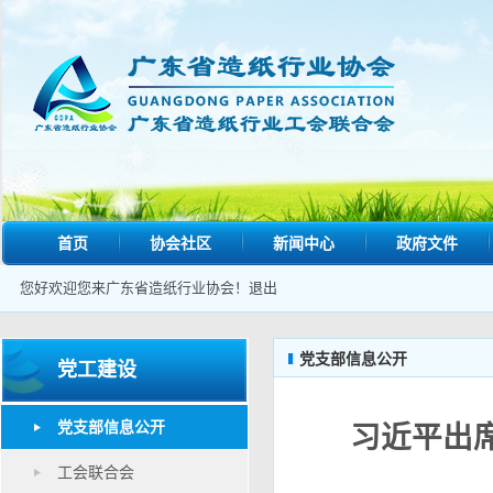
首页
协会社区
新闻中心
政府文件
您好欢迎您来广东省造纸行业协会！
退出
党支部信息公开
党工建设
党支部信息公开
习近平出
工会联合会