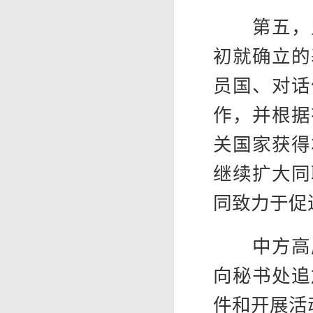
第五，坚
初就确立的
员国、对话
作，并根据
关国家获得
继续扩大同
同致力于促
中方高度
向秘书处追
件和开展活