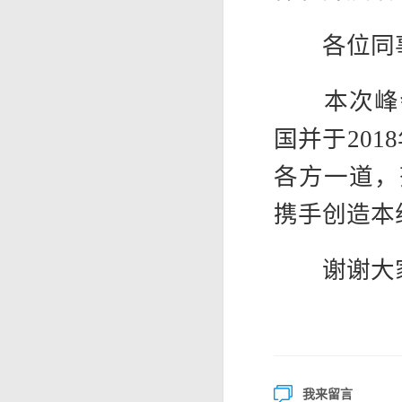
各位同
本次峰会
国并于20
各方一道，
携手创造本
谢谢大
我来留言