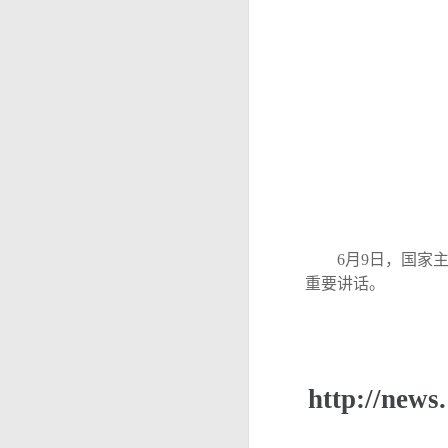
6月9日，国家主
重要讲话。
http://new