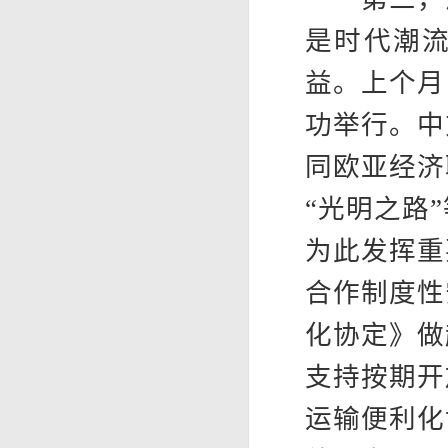
是时代潮
益。上个月
功举行。中
同欧亚经济
“光明之路
为此发挥重
合作制度性
化协定》做
支持按期开
运输便利化