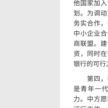
他国家加入
划。为调动
务实合作，
中小企业合
商联盟。建
资，同时在
银行的可行
第四，拉
是青年一
力。中方愿