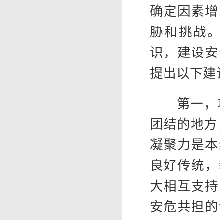
确定因素增
胁和挑战
识，建设安
提出以下建
第一，巩
团结的地方
凝聚力是本
良好传统，
大相互支持
安危共担的