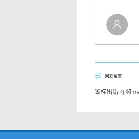
网友留言
置标出错:在将 nvar