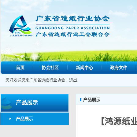
首页
协会社区
新闻中心
政府文件
您好欢迎您来广东省造纸行业协会！
退出
产品展示
产品展示
产品展示
【鸿源纸业