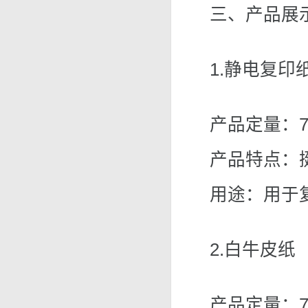
三、产品展
1.静电复印
产品定量：70
产品特点：
用途：用于
2.白牛皮纸
产品定量：70